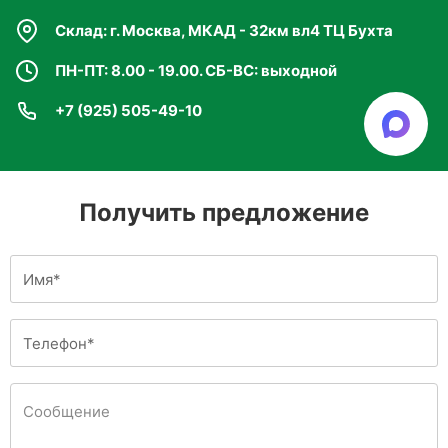
Склад: г. Москва, МКАД - 32км вл4 ТЦ Бухта
ПН-ПТ: 8.00 - 19.00. СБ-ВС: выходной
+7 (925) 505-49-10
Получить предложение