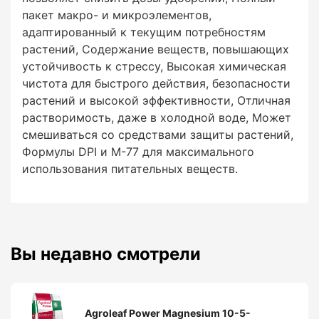
пакет макро- и микроэлементов,
адаптированный к текущим потребностям
растений, Содержание веществ, повышающих
устойчивость к стрессу, Высокая химическая
чистота для быстрого действия, безопасности
растений и высокой эффективности, Отличная
растворимость, даже в холодной воде, Может
смешиваться со средствами защиты растений,
Формулы DPI и M-77 для максимального
использования питательных веществ.
Вы недавно смотрели
Agroleaf Power Magnesium 10-5-