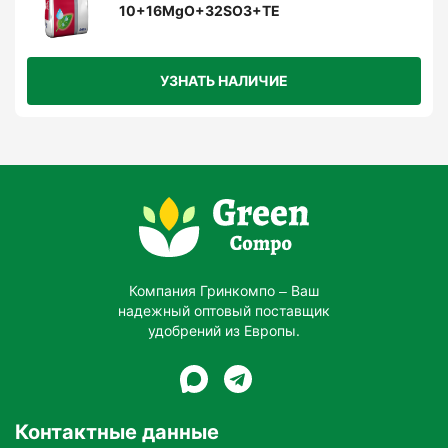
10+16MgO+32SO3+TE
УЗНАТЬ НАЛИЧИЕ
Компания Гринкомпо – Ваш
надежный оптовый поставщик
удобрений из Европы.
Контактные данные