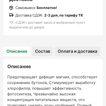
Самовывоз:
Бесплатно!
Доставка СДЭК:
2-3 дня, по тарифу ТК
ТК «СДЭК» доставит заказ в выбранный пункт
выдачи или до двери
Описание
Состав
Оплата и доставка
Описание
Предотвращает дефицит магния, способствует
сохранению бутонов, Стимулирует выработку
хлорофилла, повышает эффективность
фотосинтеза, Чрезвычайно высокая
концентрация питательных веществ, что
позволяет снизить дозы удобрений, Полный