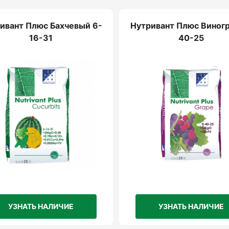
ивант Плюс Бахчевый 6-
Нутривант Плюс Виногр
16-31
40-25
УЗНАТЬ НАЛИЧИЕ
УЗНАТЬ НАЛИЧИЕ