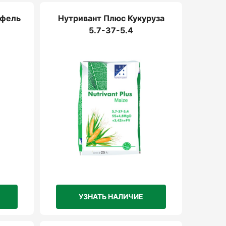
офель
Нутривант Плюс Кукуруза
5.7-37-5.4
УЗНАТЬ НАЛИЧИЕ