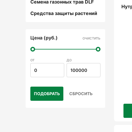
Семена газонных трав DLF
Нут
Средства защиты растений
Цена (руб.)
очистить
от
до
ПОДОБРАТЬ
СБРОСИТЬ