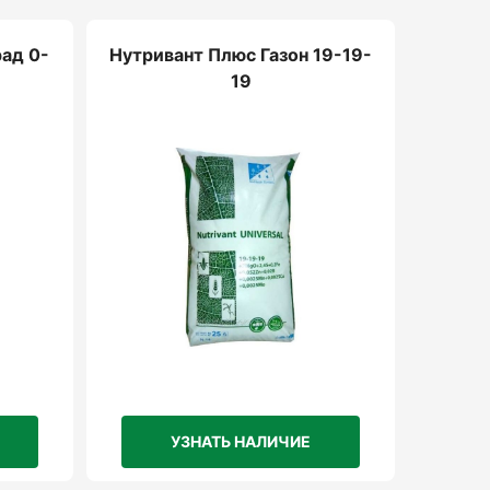
ад 0-
Нутривант Плюс Газон 19-19-
19
УЗНАТЬ НАЛИЧИЕ