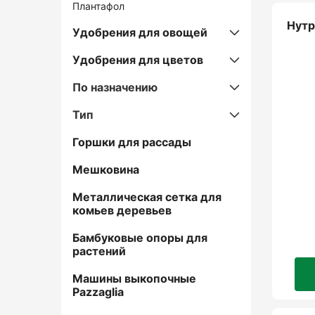
Плантафол
Нутр
Удобрения для овощей
Удобрения для цветов
По назначению
Тип
Горшки для рассады
Мешковина
Металлическая сетка для
комьев деревьев
Бамбуковые опоры для
растений
Машины выкопочные
Pazzaglia