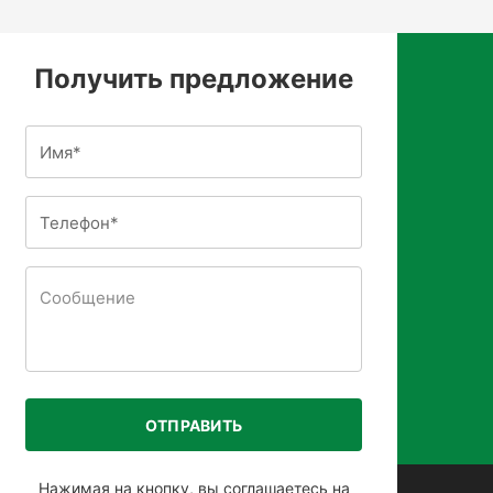
Получить предложение
ОТПРАВИТЬ
Нажимая на кнопку, вы соглашаетесь на