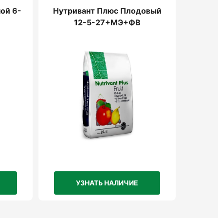
ой 6-
Нутривант Плюс Плодовый
12-5-27+МЭ+ФВ
УЗНАТЬ НАЛИЧИЕ