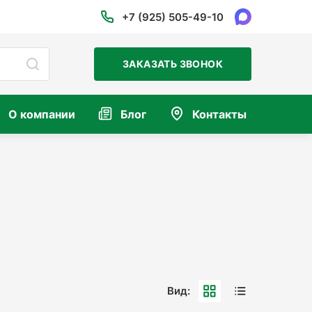
+7 (925) 505-49-10
ЗАКАЗАТЬ ЗВОНОК
О компании
Блог
Контакты
Вид: