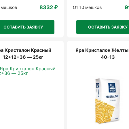
8332 ₽
9
0 мешков
От 10 мешков
ОСТАВИТЬ ЗАЯВКУ
ОСТАВИТЬ ЗАЯВКУ
ра Кристалон Красный
Яра Кристалон Желты
12+12+36 — 25кг
40-13