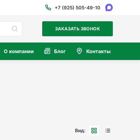
+7 (925) 505-49-10
ЗАКАЗАТЬ ЗВОНОК
О компании
Блог
Контакты
Вид: