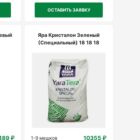
ОСТАВИТЬ ЗАЯВКУ
невый
Яра Кристалон Зеленый
(Специальный) 18 18 18
189 ₽
10355 ₽
1-9 мешков