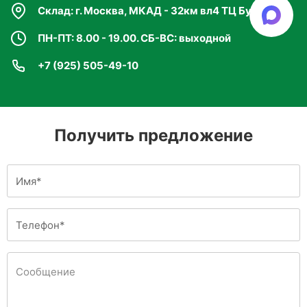
Склад: г. Москва, МКАД - 32км вл4 ТЦ Бухта
ПН-ПТ: 8.00 - 19.00. СБ-ВС: выходной
+7 (925) 505-49-10
Получить предложение