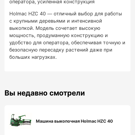
оператора, усиленная конструкция
Holmac HZC 40 — отличный выбор для работы
с крупными деревьями и интенсивной
выкопкой. Модель сочетает высокую
мощность, продуманную конструкцию и
удобство для оператора, обеспечивая точную и
безопасную пересадку растений даже при
больших нагрузках.
Вы недавно смотрели
Машина выкопочная Holmac HZC 40