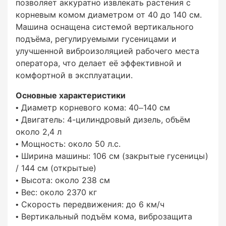
позволяет аккуратно извлекать растения с
корневым комом диаметром от 40 до 140 см.
Машина оснащена системой вертикального
подъёма, регулируемыми гусеницами и
улучшенной виброизоляцией рабочего места
оператора, что делает её эффективной и
комфортной в эксплуатации.
Основные характеристики
• Диаметр корневого кома: 40–140 см
• Двигатель: 4-цилиндровый дизель, объём
около 2,4 л
• Мощность: около 50 л.с.
• Ширина машины: 106 см (закрытые гусеницы)
/ 144 см (открытые)
• Высота: около 238 см
• Вес: около 2370 кг
• Скорость передвижения: до 6 км/ч
• Вертикальный подъём кома, виброзащита