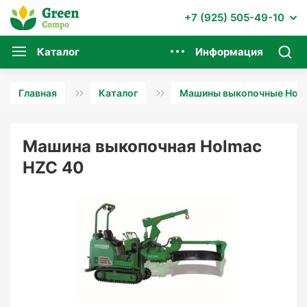
+7 (925) 505-49-10
Каталог
Информация
Главная
Каталог
Машины выкопочные Hol
Машина выкопочная Holmac
HZC 40