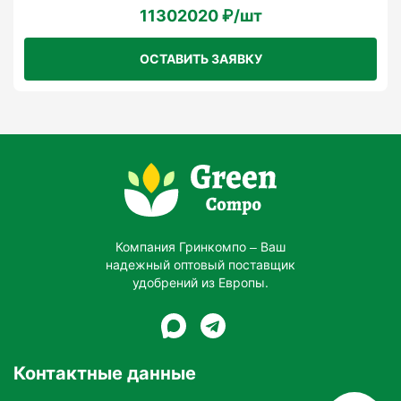
11302020 ₽/шт
ОСТАВИТЬ ЗАЯВКУ
Компания Гринкомпо – Ваш
надежный оптовый поставщик
удобрений из Европы.
Контактные данные