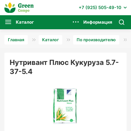
+7 (925) 505-49-10
Каталог
Информация
Главная
Каталог
По производителю
Нутривант Плюс Кукуруза 5.7-
37-5.4