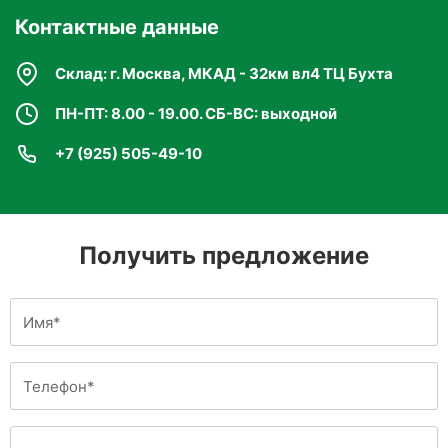
Контактные данные
Склад: г. Москва, МКАД - 32км вл4 ТЦ Бухта
ПН-ПТ: 8.00 - 19.00. СБ-ВС: выходной
+7 (925) 505-49-10
Получить предложение