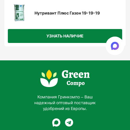
Нутривант Плюс Газон 19-19-19
УЗНАТЬ НАЛИЧИЕ
Компания Гринкомпо – Ваш
надежный оптовый поставщик
удобрений из Европы.