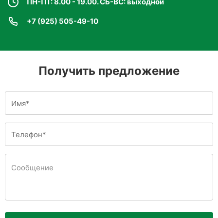
культур.
ПН-ПТ: 8.00 - 19.00. СБ-ВС: выходной
+7 (925) 505-49-10
Получить предложение