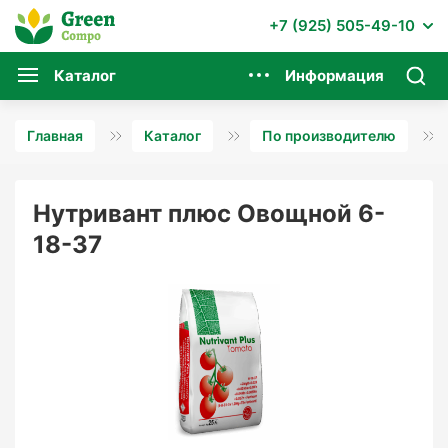
+7 (925) 505-49-10
Каталог
Информация
Главная
Каталог
По производителю
Нутривант плюс Овощной 6-
18-37