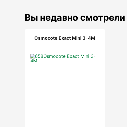
Вы недавно смотрели
Osmocote Exact Mini 3-4M