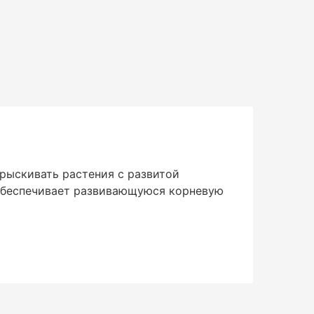
рыскивать растения с развитой
 обеспечивает развивающуюся корневую