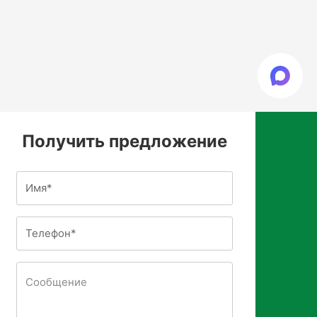
Получить предложение