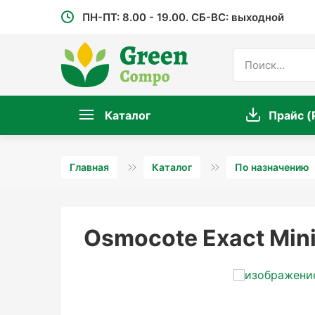
ПН-ПТ: 8.00 - 19.00. СБ-ВС: выходной
Каталог
Прайс (
Главная
Каталог
По назначению
Osmocote Exact Min