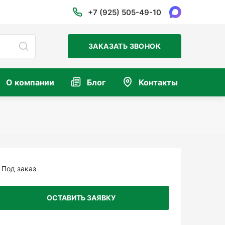
+7 (925) 505-49-10
ЗАКАЗАТЬ ЗВОНОК
О компании
Блог
Контакты
Под заказ
ОСТАВИТЬ ЗАЯВКУ