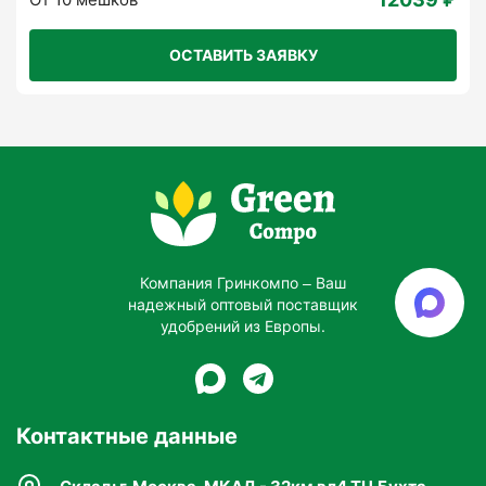
ОСТАВИТЬ ЗАЯВКУ
Компания Гринкомпо – Ваш
надежный оптовый поставщик
удобрений из Европы.
Контактные данные