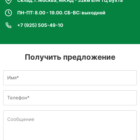
Склад: г. Москва, МКАД - 32км вл4 ТЦ Бухта
ПН-ПТ: 8.00 - 19.00. СБ-ВС: выходной
+7 (925) 505-49-10
Получить предложение