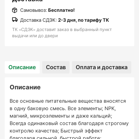
Самовывоз:
Бесплатно!
Доставка СДЭК:
2-3 дня, по тарифу ТК
ТК «СДЭК» доставит заказ в выбранный пункт
выдачи или до двери
Описание
Состав
Оплата и доставка
Описание
Все основные питательные вещества вносятся
в одну баковую смесь. Все элементы; NPK,
магний, микроэлементы и даже кальций;
Всегда одинаковый состав благодаря строгому
контролю качества; Быстрый эффект
благодаря сильной, быстрой работе;