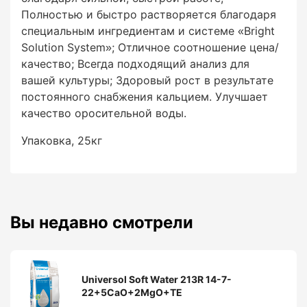
Полностью и быстро растворяется благодаря
специальным ингредиентам и системе «Bright
Solution System»; Отличное соотношение цена/
качество; Всегда подходящий анализ для
вашей культуры; Здоровый рост в результате
постоянного снабжения кальцием. Улучшает
качество оросительной воды.
Упаковка, 25кг
Вы недавно смотрели
Universol Soft Water 213R 14-7-
22+5CaO+2MgO+TE