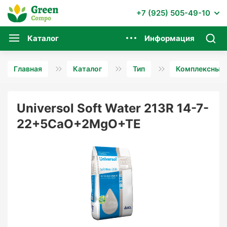
+7 (925) 505-49-10
Каталог
Информация
Главная
Каталог
Тип
Комплексные 
Universol Soft Water 213R 14-7-
22+5CaO+2MgO+TE