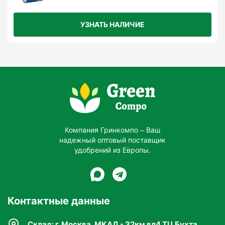
УЗНАТЬ НАЛИЧИЕ
Компания Гринкомпо – Ваш
надежный оптовый поставщик
удобрений из Европы.
Контактные данные
Склад: г. Москва, МКАД - 32км вл4 ТЦ Бухта