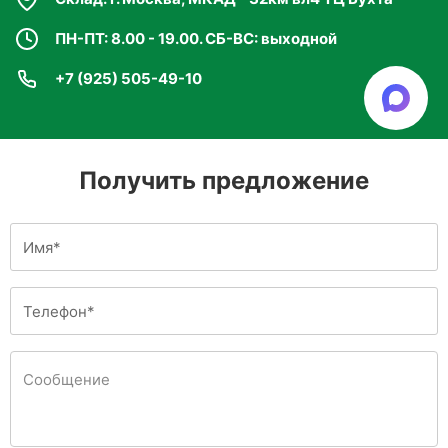
ПН-ПТ: 8.00 - 19.00. СБ-ВС: выходной
+7 (925) 505-49-10
Получить предложение