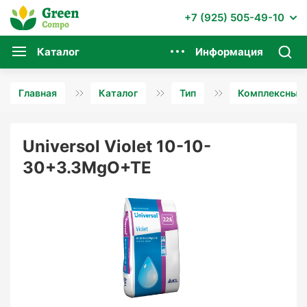
+7 (925) 505-49-10
Каталог
Информация
Главная
Каталог
Тип
Комплексные 
Universol Violet 10-10-
30+3.3MgO+TE