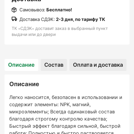
Самовывоз:
Бесплатно!
Доставка СДЭК:
2-3 дня, по тарифу ТК
ТК «СДЭК» доставит заказ в выбранный пункт
выдачи или до двери
Описание
Состав
Оплата и доставка
Описание
Легко наносится, безопасен в использовании и
содержит элементы: NPK, магний,
микроэлементы; Всегда одинаковый состав
благодаря строгому контролю качества;
Быстрый эффект благодаря сильной, быстрой
работе; Полностью и быстро растворяется