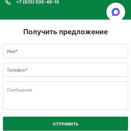
+7 (925) 505-49-10
Получить предложение
ОТПРАВИТЬ