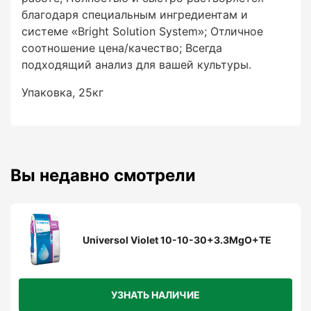
благодаря специальным ингредиентам и
системе «Bright Solution System»; Отличное
соотношение цена/качество; Всегда
подходящий анализ для вашей культуры.
Упаковка, 25кг
Вы недавно смотрели
Universol Violet 10-10-30+3.3MgO+TE
УЗНАТЬ НАЛИЧИЕ