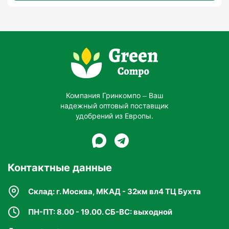
Компания Гринкомпо – Ваш
надежный оптовый поставщик
удобрений из Европы.
Контактные данные
Склад: г. Москва, МКАД - 32км вл4 ТЦ Бухта
ПН-ПТ: 8.00 - 19.00. СБ-ВС: выходной