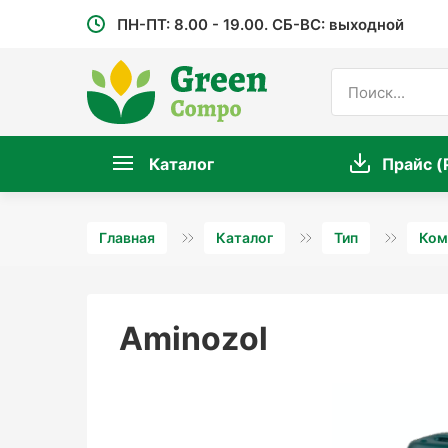
ПН-ПТ: 8.00 - 19.00. СБ-ВС: выходной
Каталог
Прайс (
Главная
Каталог
Тип
Ком
Aminozol