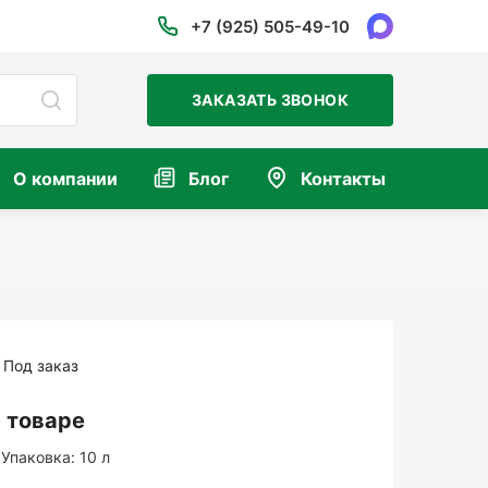
+7 (925) 505-49-10
ЗАКАЗАТЬ ЗВОНОК
О компании
Блог
Контакты
Под заказ
 товаре
Упаковка:
10 л