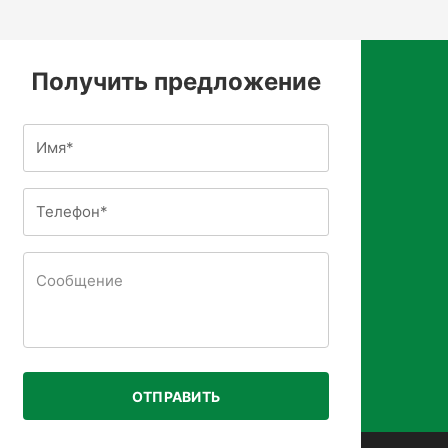
Получить предложение
ОТПРАВИТЬ