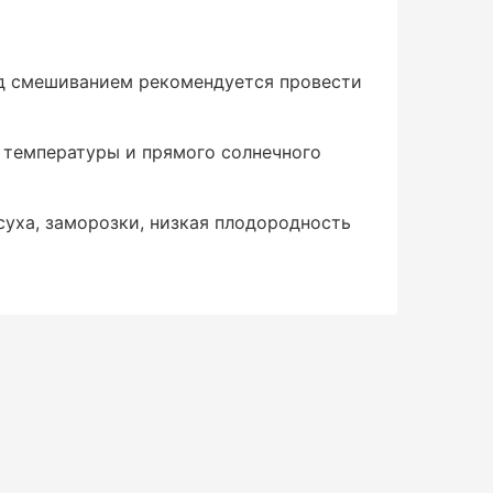
д смешиванием рекомендуется провести
 температуры и прямого солнечного
суха, заморозки, низкая плодородность