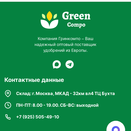
Компания Гринкомпо – Ваш
надежный оптовый поставщик
удобрений из Европы.
Контактные данные
Склад: г. Москва, МКАД - 32км вл4 ТЦ Бухта
ПН-ПТ: 8.00 - 19.00. СБ-ВС: выходной
+7 (925) 505-49-10