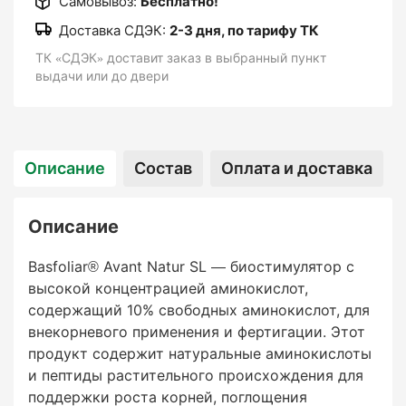
Самовывоз:
Бесплатно!
Доставка СДЭК:
2-3 дня, по тарифу ТК
ТК «СДЭК» доставит заказ в выбранный пункт
выдачи или до двери
Описание
Состав
Оплата и доставка
Описание
Basfoliar® Avant Natur SL — биостимулятор с
высокой концентрацией аминокислот,
содержащий 10% свободных аминокислот, для
внекорневого применения и фертигации. Этот
продукт содержит натуральные аминокислоты
и пептиды растительного происхождения для
поддержки роста корней, поглощения