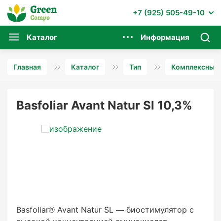
+7 (925) 505-49-10
Каталог
Информация
Главная
Каталог
Тип
Комплексные 
Basfoliar Avant Natur Sl 10,3%
Basfoliar® Avant Natur SL — биостимулятор с