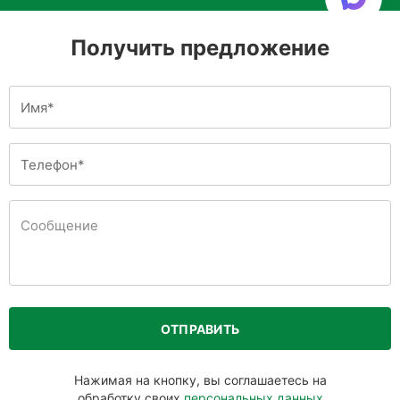
Получить предложение
ОТПРАВИТЬ
Нажимая на кнопку, вы соглашаетесь на
обработку своих
персональных данных