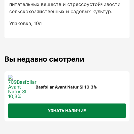
питательных веществ и стрессоустойчивости
сельскохозяйственных и садовых культур.
Упаковка, 10л
Вы недавно смотрели
Basfoliar Avant Natur Sl 10,3%
УЗНАТЬ НАЛИЧИЕ