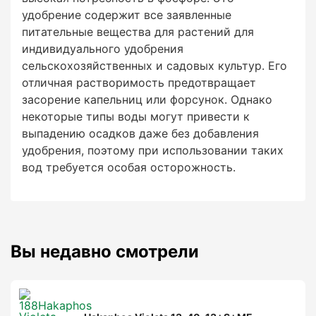
удобрение содержит все заявленные
питательные вещества для растений для
индивидуального удобрения
сельскохозяйственных и садовых культур. Его
отличная растворимость предотвращает
засорение капельниц или форсунок. Однако
некоторые типы воды могут привести к
выпадению осадков даже без добавления
удобрения, поэтому при использовании таких
вод требуется особая осторожность.
Вы недавно смотрели