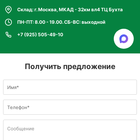
Склад: г. Москва, МКАД - 32км вл4 ТЦ Бухта
ПН-ПТ: 8.00 - 19.00. СБ-ВС: выходной
+7 (925) 505-49-10
Получить предложение