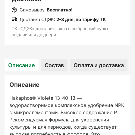
Самовывоз:
Бесплатно!
Доставка СДЭК:
2-3 дня, по тарифу ТК
ТК «СДЭК» доставит заказ в выбранный пункт
выдачи или до двери
Описание
Состав
Оплата и доставка
Описание
Hakaphos® Violeta 13-40-13 —
водорастворимое комплексное удобрение NPK
с микроэлементами. Высокое содержание P.
Рекомендуемая формула для укоренения
культуры и для периодов, когда существует
высокая потребность в фосфоре. Это