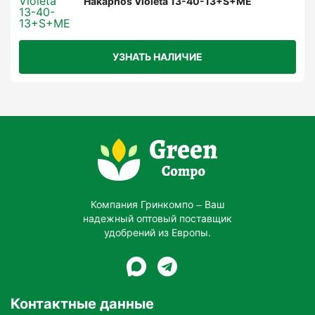
Hakaphos Violeta 13-40-13+S+ME
УЗНАТЬ НАЛИЧИЕ
Компания Гринкомпо – Ваш
надежный оптовый поставщик
удобрений из Европы.
Контактные данные