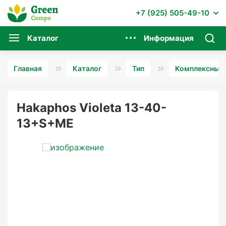
+7 (925) 505-49-10
Каталог
Информация
Главная
Каталог
Тип
Комплексные 
Hakaphos Violeta 13-40-
13+S+ME