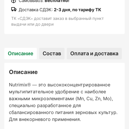
Самовывоз:
Бесплатно!
Доставка СДЭК:
2-3 дня, по тарифу ТК
ТК «СДЭК» доставит заказ в выбранный пункт
выдачи или до двери
Описание
Состав
Оплата и доставка
Описание
Nutrimix® — это высококонцентрированное
мультипитательное удобрение с наиболее
важными микроэлементами (Mn, Cu, Zn, Mo),
специально разработанное для
сбалансированного питания зерновых культур.
Для внекорневого применения.