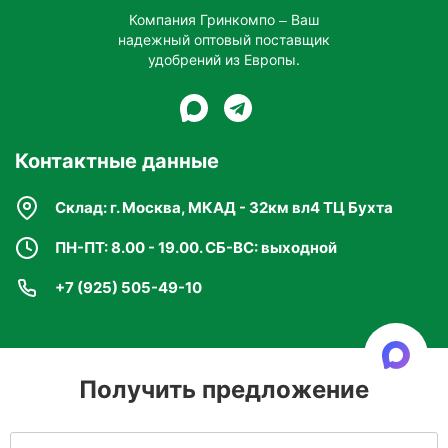
Компания Гринкомпо – Ваш
надежный оптовый поставщик
удобрений из Европы.
Контактные данные
Склад: г. Москва, МКАД - 32км вл4 ТЦ Бухта
ПН-ПТ: 8.00 - 19.00. СБ-ВС: выходной
+7 (925) 505-49-10
Получить предложение