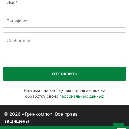
ОТПРАВИТЬ
Нажимая на кнопку, вы соглашаетесь на
обработку своих
персональных данных
© 2026 «Гринкомпо». Все права
защищены