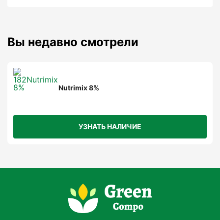
Вы недавно смотрели
Nutrimix 8%
УЗНАТЬ НАЛИЧИЕ