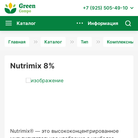
+7 (925) 505-49-10
Каталог
Информация
Главная
Каталог
Тип
Комплексные 
Nutrimix 8%
Nutrimix® — это высококонцентрированное