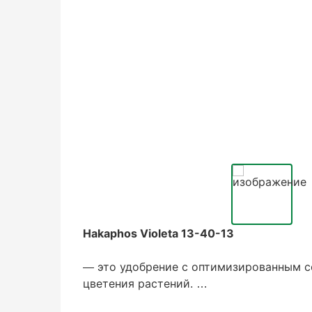
Hakaphos Violeta 13-40-13
— это удобрение с оптимизированным с
цветения растений.