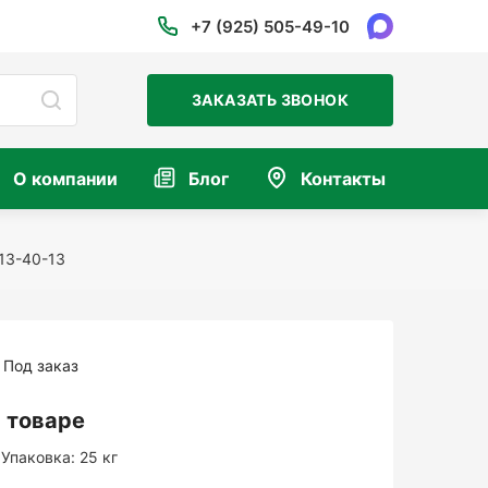
+7 (925) 505-49-10
ЗАКАЗАТЬ ЗВОНОК
О компании
Блог
Контакты
 13-40-13
Под заказ
 товаре
Упаковка:
25 кг