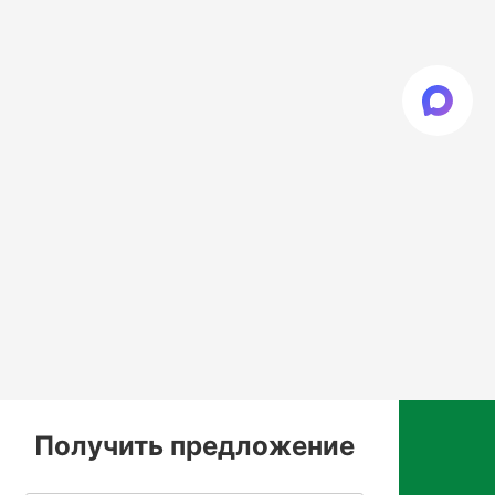
Получить предложение