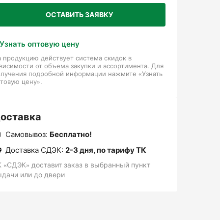
ОСТАВИТЬ ЗАЯВКУ
Узнать оптовую цену
 продукцию действует система скидок в
висимости от объема закупки и ассортимента. Для
олучения подробной информации нажмите «Узнать
товую цену».
оставка
Самовывоз:
Бесплатно!
Доставка СДЭК:
2-3 дня, по тарифу ТК
К «СДЭК» доставит заказ в выбранный пункт
ыдачи или до двери