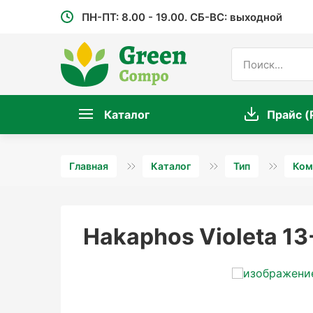
ПН-ПТ: 8.00 - 19.00. СБ-ВС: выходной
Каталог
Прайс (
Главная
Каталог
Тип
Ком
Hakaphos Violeta 1