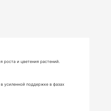
 роста и цветения растений.
 в усиленной поддержке в фазах