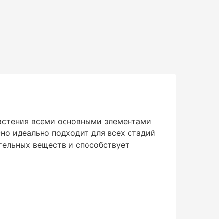
растения всеми основными элементами
 Оно идеально подходит для всех стадий
ательных веществ и способствует