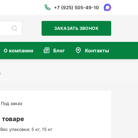
+7 (925) 505-49-10
ЗАКАЗАТЬ ЗВОНОК
О компании
Блог
Контакты
e
Под заказ
 товаре
Вес упаковки:
5 кг, 15 кг