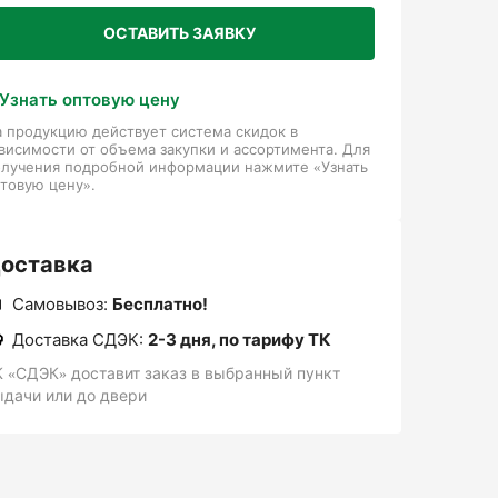
ОСТАВИТЬ ЗАЯВКУ
Узнать оптовую цену
 продукцию действует система скидок в
висимости от объема закупки и ассортимента. Для
олучения подробной информации нажмите «Узнать
товую цену».
оставка
Самовывоз:
Бесплатно!
Доставка СДЭК:
2-3 дня, по тарифу ТК
К «СДЭК» доставит заказ в выбранный пункт
ыдачи или до двери