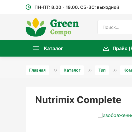
ПН-ПТ: 8.00 - 19.00. СБ-ВС: выходной
Каталог
Прайс (
Главная
Каталог
Тип
Ком
Nutrimix Complete