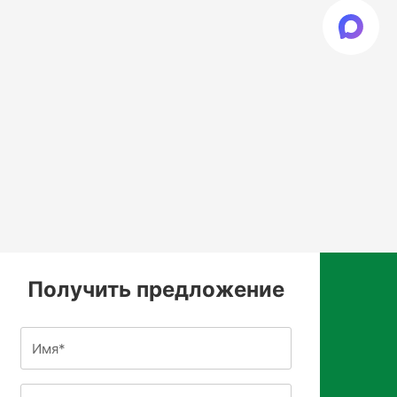
Получить предложение