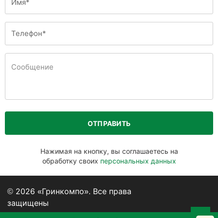
ОТПРАВИТЬ
Нажимая на кнопку, вы соглашаетесь на
обработку своих
персональных данных
© 2026 «Гринкомпо». Все права
защищены