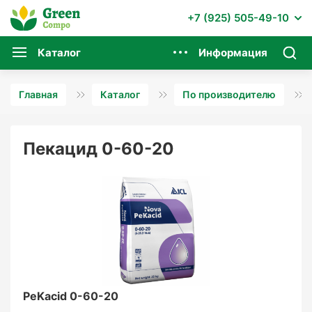
+7 (925) 505-49-10
Каталог
Информация
Главная
Каталог
По производителю
Пекацид 0-60-20
PeKacid 0-60-20