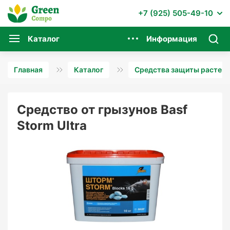
+7 (925) 505-49-10
Каталог
Информация
Главная
Каталог
Средства защиты растени
Средство от грызунов Basf
Storm Ultra