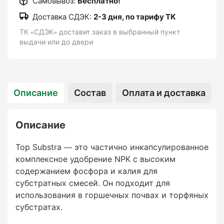
Самовывоз:
Бесплатно!
Доставка СДЭК:
2-3 дня, по тарифу ТК
ТК «СДЭК» доставит заказ в выбранный пункт
выдачи или до двери
Описание
Состав
Оплата и доставка
Описание
Top Substra — это частично инкапсулированное
комплексное удобрение NPK с высоким
содержанием фосфора и калия для
субстратных смесей. Он подходит для
использования в горшечных почвах и торфяных
субстратах.