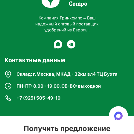
Компания Гринкомпо – Ваш
надежный оптовый поставщик
удобрений из Европы.
Контактные данные
Склад: г. Москва, МКАД - 32км вл4 ТЦ Бухта
ПН-ПТ: 8.00 - 19.00. СБ-ВС: выходной
+7 (925) 505-49-10
Получить предложение