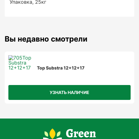
Упаковка, 25кг
Вы недавно смотрели
Top Substra 12+12+17
УЗНАТЬ НАЛИЧИЕ