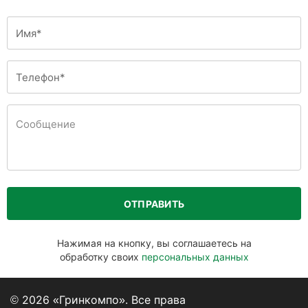
ОТПРАВИТЬ
Нажимая на кнопку, вы соглашаетесь на
обработку своих
персональных данных
© 2026 «Гринкомпо». Все права