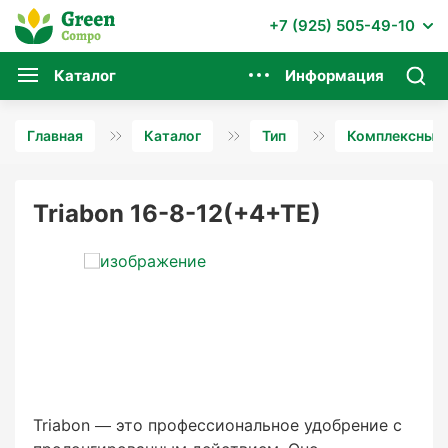
+7 (925) 505-49-10
Каталог
Информация
Главная
Каталог
Тип
Комплексные 
Triabon 16-8-12(+4+TE)
Triabon — это профессиональное удобрение с