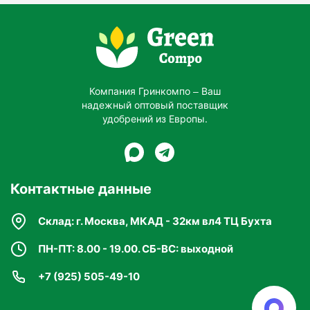
Компания Гринкомпо – Ваш
надежный оптовый поставщик
удобрений из Европы.
Контактные данные
Склад: г. Москва, МКАД - 32км вл4 ТЦ Бухта
ПН-ПТ: 8.00 - 19.00. СБ-ВС: выходной
+7 (925) 505-49-10