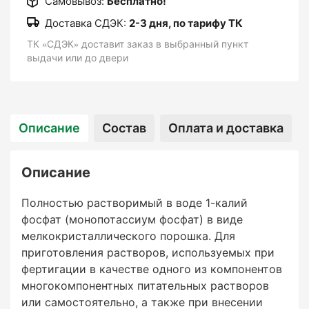
Самовывоз:
Бесплатно!
Доставка СДЭК:
2-3 дня, по тарифу ТК
ТК «СДЭК» доставит заказ в выбранный пункт
выдачи или до двери
Описание
Состав
Оплата и доставка
Описание
Полностью растворимый в воде 1-калий
фосфат (монопотассиум фосфат) в виде
мелкокристаллического порошка. Для
приготовления растворов, используемых при
фертигации в качестве одного из компонентов
многокомпонентных питательных растворов
или самостоятельно, а также при внесении