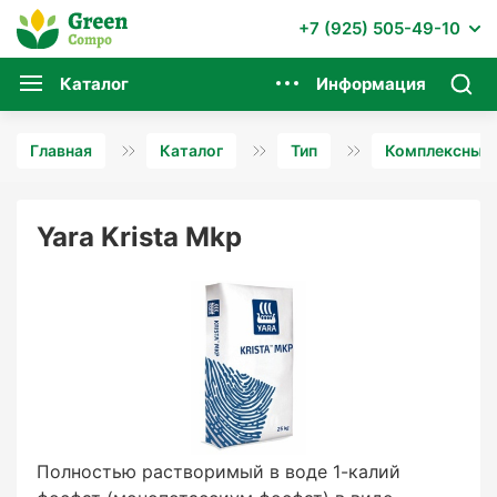
+7 (925) 505-49-10
Каталог
Информация
Главная
Каталог
Тип
Комплексные 
Yara Krista Mkp
Полностью растворимый в воде 1-калий