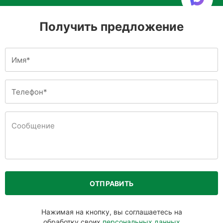
Получить предложение
ОТПРАВИТЬ
Нажимая на кнопку, вы соглашаетесь на
обработку своих
персональных данных