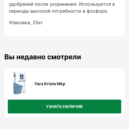
удобрений после укоренения. Используется в
периоды высокой потребности в фосфоре.
Упаковка, 25кг
Вы недавно смотрели
Yara Krista Mkp
УЗНАТЬ НАЛИЧИЕ