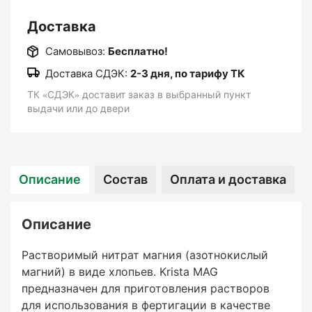
Доставка
Самовывоз:
Бесплатно!
Доставка СДЭК:
2-3 дня, по тарифу ТК
ТК «СДЭК» доставит заказ в выбранный пункт
выдачи или до двери
Описание
Состав
Оплата и доставка
Описание
Растворимый нитрат магния (азотнокислый
магний) в виде хлопьев. Krista MAG
предназначен для приготовления растворов
для использования в фертигации в качестве