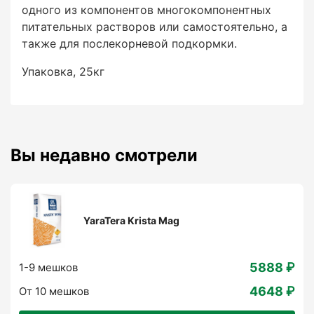
одного из компонентов многокомпонентных
питательных растворов или самостоятельно, а
также для послекорневой подкормки.
Упаковка, 25кг
Вы недавно смотрели
YaraTera Krista Mag
5888 ₽
1-9 мешков
4648 ₽
От 10 мешков