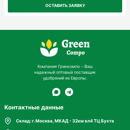
ОСТАВИТЬ ЗАЯВКУ
Компания Гринкомпо – Ваш
надежный оптовый поставщик
удобрений из Европы.
Контактные данные
Склад: г. Москва, МКАД - 32км вл4 ТЦ Бухта