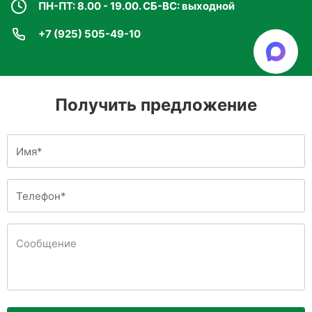
ПН-ПТ: 8.00 - 19.00. СБ-ВС: выходной
+7 (925) 505-49-10
Получить предложение