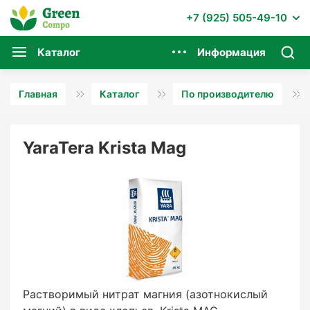
+7 (925) 505-49-10
Каталог
Информация
Главная
Каталог
По производителю
YaraTera Krista Mag
Растворимый нитрат магния (азотнокислый