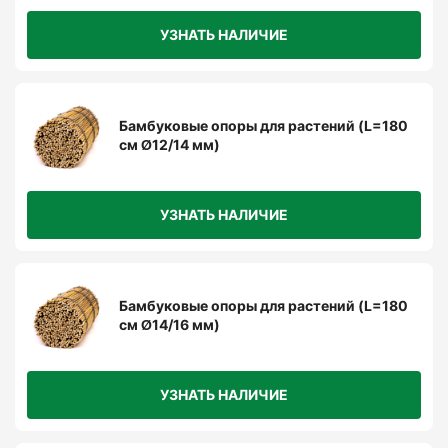
УЗНАТЬ НАЛИЧИЕ
Бамбуковые опоры для растений (L=180
см Ø12/14 мм)
УЗНАТЬ НАЛИЧИЕ
Бамбуковые опоры для растений (L=180
см Ø14/16 мм)
УЗНАТЬ НАЛИЧИЕ