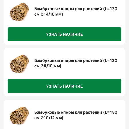
Бамбуковые опоры для растений (L=120
см Ø14/16 мм)
УЗНАТЬ НАЛИЧИЕ
Бамбуковые опоры для растений (L=120
см Ø8/10 мм)
УЗНАТЬ НАЛИЧИЕ
Бамбуковые опоры для растений (L=150
см Ø10/12 мм)