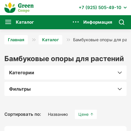
+7 (925) 505-49-10
Каталог
Информация
Главная
Каталог
Бамбуковые опоры для рас
Бамбуковые опоры для растений
Категории
Фильтры
Сортировать по:
Названию
Цене