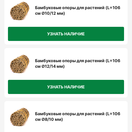
Бамбуковые опоры для растений (L=106
см Ø10/12 мм)
УЗНАТЬ НАЛИЧИЕ
Бамбуковые опоры для растений (L=106
см Ø12/14 мм)
УЗНАТЬ НАЛИЧИЕ
Бамбуковые опоры для растений (L=106
см Ø8/10 мм)