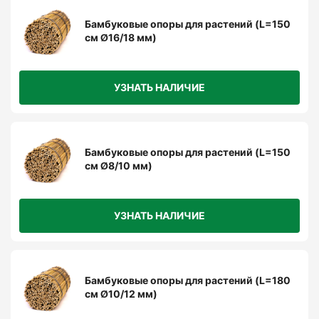
Бамбуковые опоры для растений (L=150
см Ø16/18 мм)
УЗНАТЬ НАЛИЧИЕ
Бамбуковые опоры для растений (L=150
см Ø8/10 мм)
УЗНАТЬ НАЛИЧИЕ
Бамбуковые опоры для растений (L=180
см Ø10/12 мм)