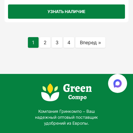
УЗНАТЬ НАЛИЧИЕ
1
2
3
4
Вперед »
Компания Гринкомпо – Ваш
надежный оптовый поставщик
удобрений из Европы.