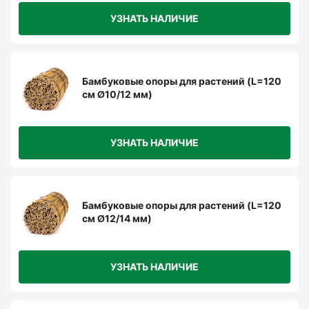
УЗНАТЬ НАЛИЧИЕ
Бамбуковые опоры для растений (L=120
см Ø10/12 мм)
УЗНАТЬ НАЛИЧИЕ
Бамбуковые опоры для растений (L=120
см Ø12/14 мм)
УЗНАТЬ НАЛИЧИЕ