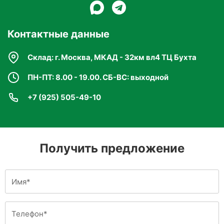
Контактные данные
Склад: г. Москва, МКАД - 32км вл4 ТЦ Бухта
ПН-ПТ: 8.00 - 19.00. СБ-ВС: выходной
+7 (925) 505-49-10
Получить предложение