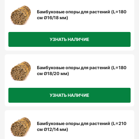
Бамбуковые опоры для растений (L=180
см Ø16/18 мм)
УЗНАТЬ НАЛИЧИЕ
Бамбуковые опоры для растений (L=180
см Ø18/20 мм)
УЗНАТЬ НАЛИЧИЕ
Бамбуковые опоры для растений (L=210
см Ø12/14 мм)