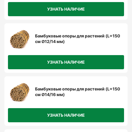
УЗНАТЬ НАЛИЧИЕ
Бамбуковые опоры для растений (L=150
см Ø12/14 мм)
УЗНАТЬ НАЛИЧИЕ
Бамбуковые опоры для растений (L=150
см Ø14/16 мм)
УЗНАТЬ НАЛИЧИЕ