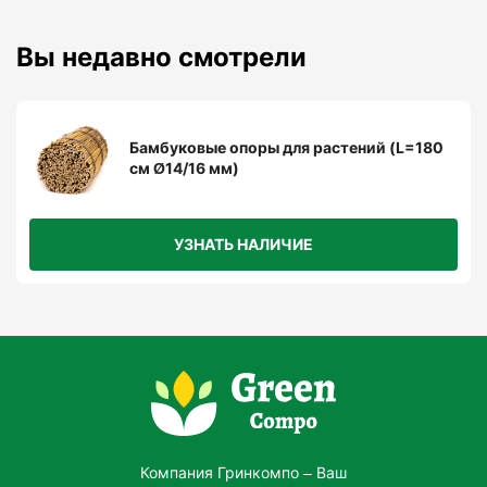
Вы недавно смотрели
Бамбуковые опоры для растений (L=180
см Ø14/16 мм)
УЗНАТЬ НАЛИЧИЕ
Компания Гринкомпо – Ваш