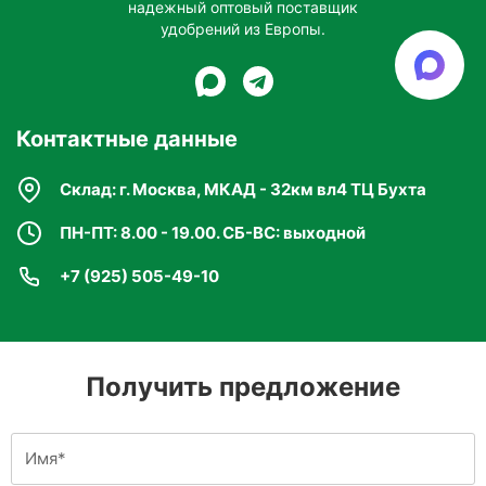
надежный оптовый поставщик
удобрений из Европы.
Контактные данные
Склад: г. Москва, МКАД - 32км вл4 ТЦ Бухта
ПН-ПТ: 8.00 - 19.00. СБ-ВС: выходной
+7 (925) 505-49-10
Получить предложение