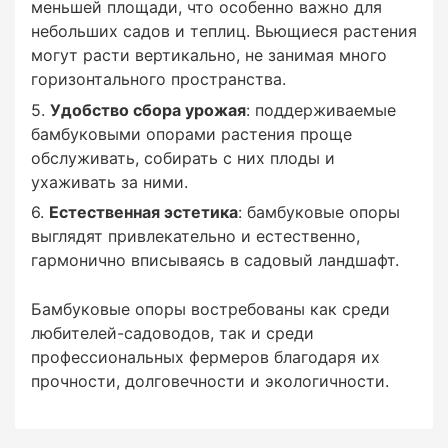
меньшей площади, что особенно важно для
небольших садов и теплиц. Вьющиеся растения
могут расти вертикально, не занимая много
горизонтального пространства.
Удобство сбора урожая
: поддерживаемые
бамбуковыми опорами растения проще
обслуживать, собирать с них плоды и
ухаживать за ними.
Естественная эстетика
: бамбуковые опоры
выглядят привлекательно и естественно,
гармонично вписываясь в садовый ландшафт.
Бамбуковые опоры востребованы как среди
любителей-садоводов, так и среди
профессиональных фермеров благодаря их
прочности, долговечности и экологичности.