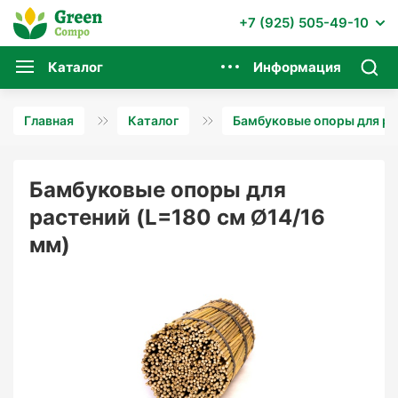
+7 (925) 505-49-10
Каталог
Информация
Главная
Каталог
Бамбуковые опоры для ра
Бамбуковые опоры для
растений (L=180 см Ø14/16
мм)