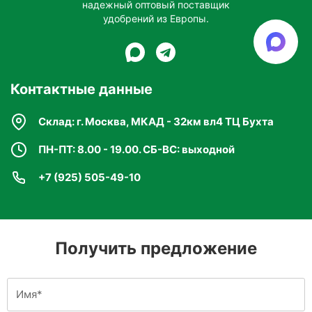
надежный оптовый поставщик
удобрений из Европы.
Контактные данные
Склад: г. Москва, МКАД - 32км вл4 ТЦ Бухта
ПН-ПТ: 8.00 - 19.00. СБ-ВС: выходной
+7 (925) 505-49-10
Получить предложение