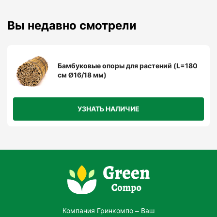
Вы недавно смотрели
Бамбуковые опоры для растений (L=180
см Ø16/18 мм)
УЗНАТЬ НАЛИЧИЕ
Компания Гринкомпо – Ваш