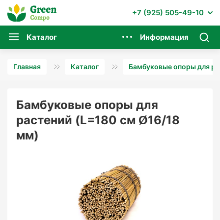
+7 (925) 505-49-10
Каталог
Информация
Главная
Каталог
Бамбуковые опоры для ра
Бамбуковые опоры для
растений (L=180 см Ø16/18
мм)