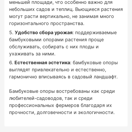
меньшей площади, что особенно важно для
небольших садов и теплиц. Вьющиеся растения
могут расти вертикально, не занимая много
горизонтального пространства.
Удобство сбора урожая
: поддерживаемые
бамбуковыми опорами растения проще
обслуживать, собирать с них плоды и
ухаживать за ними.
Естественная эстетика
: бамбуковые опоры
выглядят привлекательно и естественно,
гармонично вписываясь в садовый ландшафт.
Бамбуковые опоры востребованы как среди
любителей-садоводов, так и среди
профессиональных фермеров благодаря их
прочности, долговечности и экологичности.